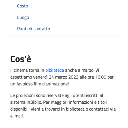
Costo
Luogo
Punti di contatto
Cos'è
Il cinema torna in
biblioteca
anche a marzo. Vi
aspettiamo venerdì 24 marzo 2023 alle ore 16.00 per
un favoloso film d'animazione!
Le proiezioni sono riservate agli utenti iscritti al
sistema InBiblio. Per maggiori informazioni e titoli
disponibili vieni a trovarci in biblioteca o contattaci via
e-mail.