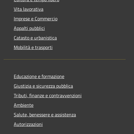
Vita lavorativa
Imprese e Commercio
Appalti pubblici
Catasto e urbanistica
Mobilità e trasporti
Educazione e formazione
Giustizia e sicurezza pubblica
Tributi, finanze e contravvenzioni
Ambiente
Salute, benessere e assistenza
Autorizzazioni