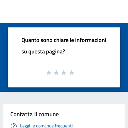
Quanto sono chiare le informazioni
su questa pagina?
Contatta il comune
Leggi le domande frequenti