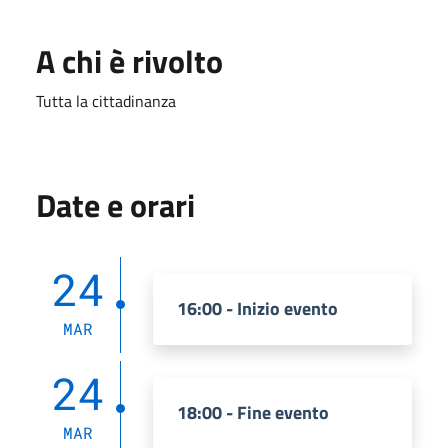
A chi è rivolto
Tutta la cittadinanza
Date e orari
24
16:00 - Inizio evento
MAR
24
18:00 - Fine evento
MAR