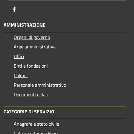
Facebook
AMMINISTRAZIONE
Organi di governo
Aree amministrative
Uffici
Enti e fondazioni
Politici
Personale amministrativo
Documenti e dati
CATEGORIE DI SERVIZIO
Anagrafe e stato civile
Cultura e tempo libero