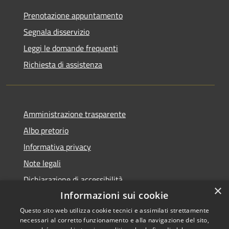
Prenotazione appuntamento
Segnala disservizio
Leggi le domande frequenti
Richiesta di assistenza
Amministrazione trasparente
Albo pretorio
Informativa privacy
Note legali
Dichiarazione di accessibilità
×
Informazioni sui cookie
Questo sito web utilizza cookie tecnici e assimilati strettamente
necessari al corretto funzionamento e alla navigazione del sito,