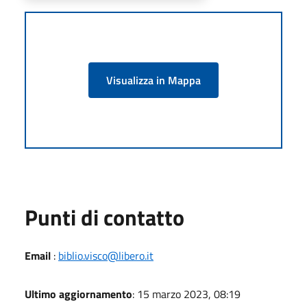
Visualizza in Mappa
Punti di contatto
Email
:
biblio.visco@libero.it
Ultimo aggiornamento
: 15 marzo 2023, 08:19