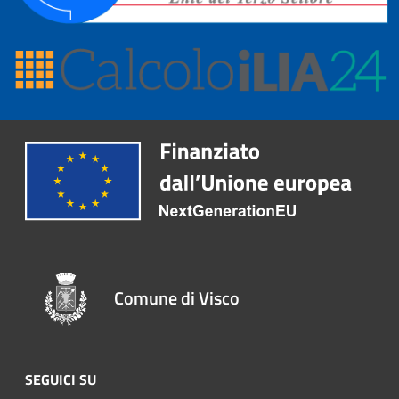
Comune di Visco
SEGUICI SU