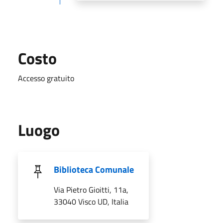
Costo
Accesso gratuito
Luogo
Biblioteca Comunale
Via Pietro Gioitti, 11a,
33040 Visco UD, Italia