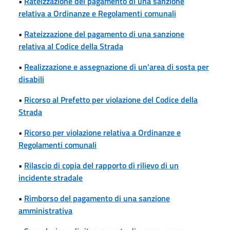
•
Rateizzazione del pagamento di una sanzione
relativa a Ordinanze e Regolamenti comunali
•
Rateizzazione del pagamento di una sanzione
relativa al Codice della Strada
•
Realizzazione e assegnazione di un'area di sosta per
disabili
•
Ricorso al Prefetto per violazione del Codice della
Strada
•
Ricorso per violazione relativa a Ordinanze e
Regolamenti comunali
•
Rilascio di copia del rapporto di rilievo di un
incidente stradale
•
Rimborso del pagamento di una sanzione
amministrativa