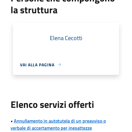
la struttura
Elena Cecotti
VAI ALLA PAGINA
Elenco servizi offerti
•
Annullamento in autotutela di un preavviso o
verbale di accertamento per inesattezze