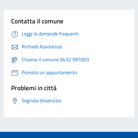
Contatta il comune
Leggi le domande frequenti
Richiedi Assistenza
Chiama il comune 0432 997003
Prenota un appuntamento
Problemi in città
Segnala disservizio