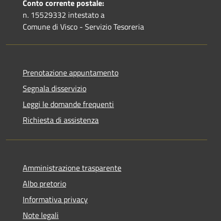
Conto corrente postale:
n. 15529332 intestato a
Comune di Visco - Servizio Tesoreria
Prenotazione appuntamento
Segnala disservizio
Leggi le domande frequenti
Richiesta di assistenza
Amministrazione trasparente
Albo pretorio
Informativa privacy
Note legali