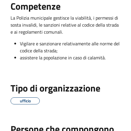
Competenze
La Polizia municipale gestisce la viabilità, i permessi di
sosta invalidi, le sanzioni relative al codice della strada
e ai regolamenti comunali.
Vigilare e sanzionare relativamente alle norme del
codice della strada;
assistere la popolazione in caso di calamità.
Tipo di organizzazione
ufficio
Persone che compongono