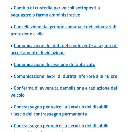
•
Cambio di custodia per veicoli sottoposti a
sequestro o fermo amministrativo
•
Cancellazione dal gruppo comunale dei volontari di
protezione civile
•
Comunicazione dei dati del conducente a seguito di
accertamento di violazione
•
Comunicazione di cessione di fabbricato
•
Comunicazione lavori di durata inferiore alle 48 ore
•
Conferma di avvenuta demolizione e radiazione del
veicolo
•
Contrassegno per veicoli a servizio dei disabili:
rilascio del contrassegno permanente
•
Contrassegno per veicoli a servizio dei disabili: