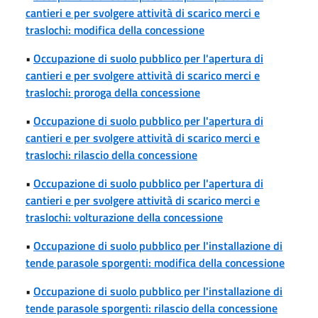
cantieri e per svolgere attività di scarico merci e
traslochi: modifica della concessione
•
Occupazione di suolo pubblico per l'apertura di
cantieri e per svolgere attività di scarico merci e
traslochi: proroga della concessione
•
Occupazione di suolo pubblico per l'apertura di
cantieri e per svolgere attività di scarico merci e
traslochi: rilascio della concessione
•
Occupazione di suolo pubblico per l'apertura di
cantieri e per svolgere attività di scarico merci e
traslochi: volturazione della concessione
•
Occupazione di suolo pubblico per l'installazione di
tende parasole sporgenti: modifica della concessione
•
Occupazione di suolo pubblico per l'installazione di
tende parasole sporgenti: rilascio della concessione