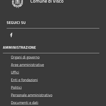
Comune di Visco
SEGUICI SU
Facebook
AMMINISTRAZIONE
Organi di governo
Aree amministrative
Uffici
Enti e fondazioni
Politici
Personale amministrativo
Documenti e dati