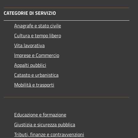
CATEGORIE DI SERVIZIO
Anagrafe e stato civile
Cultura e tempo libero
Vita lavorativa
Imprese e Commercio
Appalti pubblici
Catasto e urbanistica
Mobilità e trasporti
Educazione e formazione
Giustizia e sicurezza pubblica
Tributi, finanze e contravvenzioni