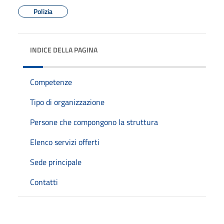
Polizia
INDICE DELLA PAGINA
Competenze
Tipo di organizzazione
Persone che compongono la struttura
Elenco servizi offerti
Sede principale
Contatti