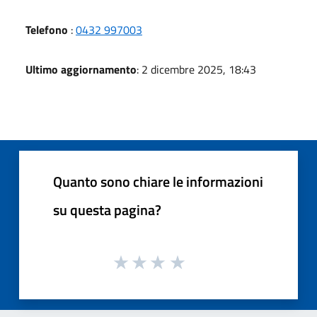
Telefono
:
0432 997003
Ultimo aggiornamento
: 2 dicembre 2025, 18:43
Quanto sono chiare le informazioni
su questa pagina?