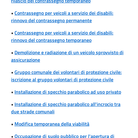
rilascio del contrassegno temporaneo
•
Contrassegno per veicoli a servizio dei disabili:
rinnovo del contrassegno permanente
•
Contrassegno per veicoli a servizio dei disabili:
rinnovo del contrassegno temporaneo
•
Demolizione e radiazione di un veicolo sprovvisto di
assicurazione
•
Gruppo comunale dei volontari di protezione civile:
iscrizione al gruppo volontari di protezione civile
•
Installazione di specchio parabolico ad uso privato
•
Installazione di specchio parabolico all'incrocio tra
due strade comunali
•
Modifica temporanea della viabilità
•
Occupazione di suolo pubblico per l'apertura di