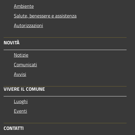
Ambiente
Salute, benessere e assistenza
Autorizzazioni
NOVITÀ
Notizie
Comunicati
Avvisi
VIVERE IL COMUNE
Luoghi
Eventi
CONTATTI