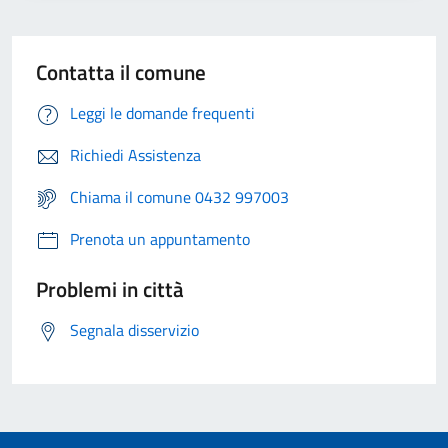
Contatta il comune
Leggi le domande frequenti
Richiedi Assistenza
Chiama il comune 0432 997003
Prenota un appuntamento
Problemi in città
Segnala disservizio