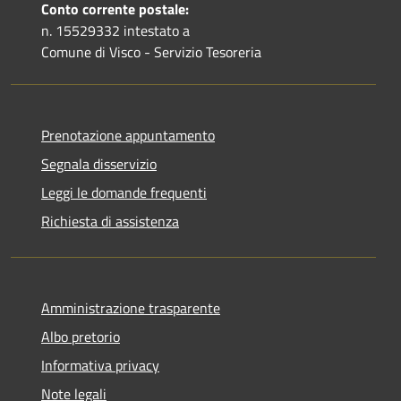
Conto corrente postale:
n. 15529332 intestato a
Comune di Visco - Servizio Tesoreria
Prenotazione appuntamento
Segnala disservizio
Leggi le domande frequenti
Richiesta di assistenza
Amministrazione trasparente
Albo pretorio
Informativa privacy
Note legali