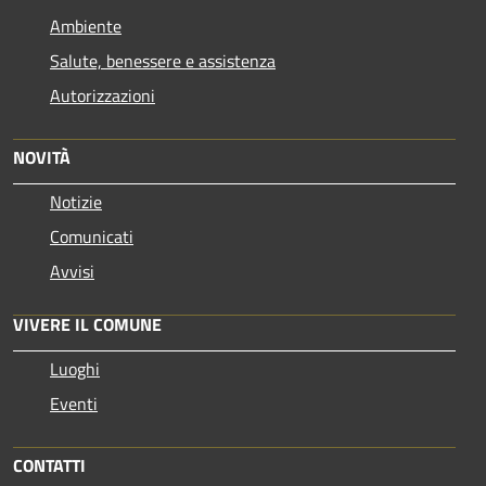
Ambiente
Salute, benessere e assistenza
Autorizzazioni
NOVITÀ
Notizie
Comunicati
Avvisi
VIVERE IL COMUNE
Luoghi
Eventi
CONTATTI