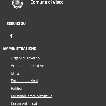
Comune di Visco
SEGUICI SU
Facebook
AMMINISTRAZIONE
Organi di governo
Aree amministrative
Uffici
Enti e fondazioni
Politici
Personale amministrativo
Documenti e dati