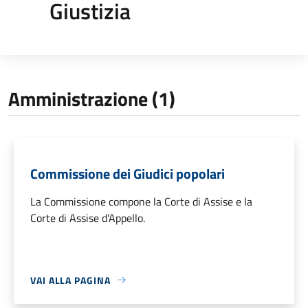
Giustizia
Amministrazione (1)
Commissione dei Giudici popolari
La Commissione compone la Corte di Assise e la
Corte di Assise d'Appello.
VAI ALLA PAGINA