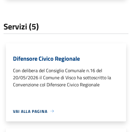
Servizi (5)
Difensore Civico Regionale
Con delibera del Consiglio Comunale n.16 del
20/05/2026 il Comune di Visco ha sottoscritto la
Convenzione col Difensore Civico Regionale
VAI ALLA PAGINA