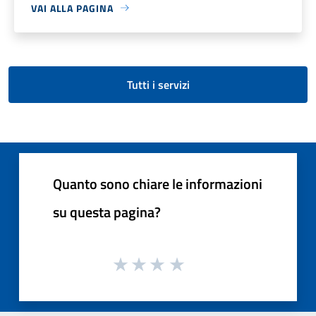
VAI ALLA PAGINA
Tutti i servizi
Quanto sono chiare le informazioni
su questa pagina?