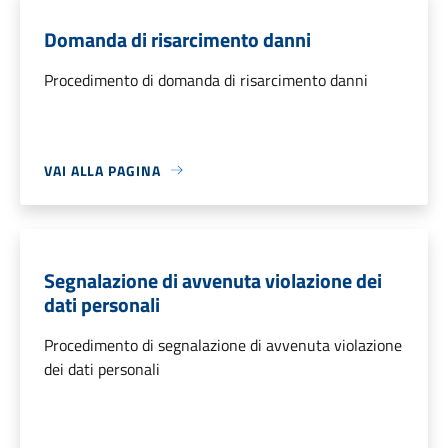
Domanda di risarcimento danni
Procedimento di domanda di risarcimento danni
VAI ALLA PAGINA
Segnalazione di avvenuta violazione dei
dati personali
Procedimento di segnalazione di avvenuta violazione
dei dati personali