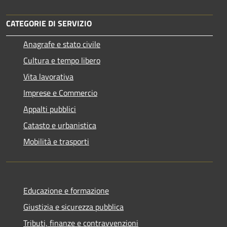
CATEGORIE DI SERVIZIO
Anagrafe e stato civile
Cultura e tempo libero
Vita lavorativa
Imprese e Commercio
Appalti pubblici
Catasto e urbanistica
Mobilità e trasporti
Educazione e formazione
Giustizia e sicurezza pubblica
Tributi, finanze e contravvenzioni