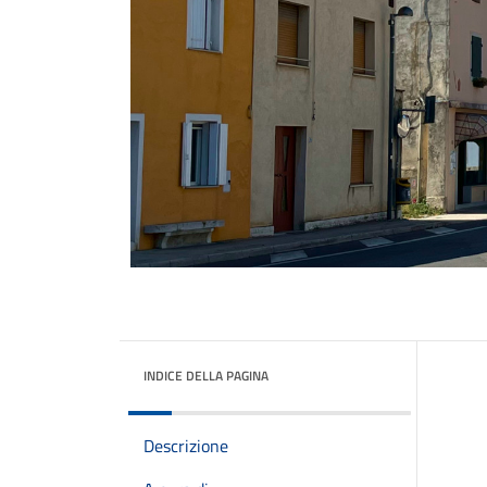
INDICE DELLA PAGINA
Descrizione