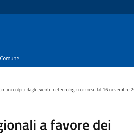
il Comune
comuni colpiti dagli eventi meteorologici occorsi dal 16 novembre 2
ionali a favore dei