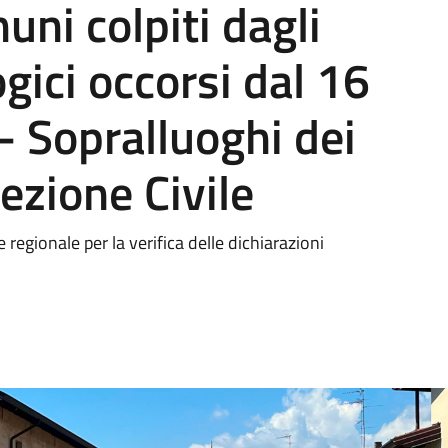
uni colpiti dagli
gici occorsi dal 16
 Sopralluoghi dei
tezione Civile
 regionale per la verifica delle dichiarazioni