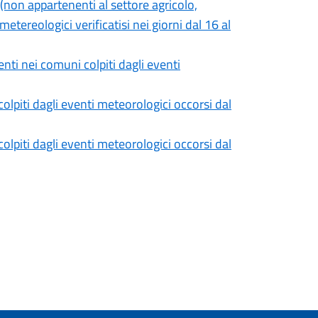
(non appartenenti al settore agricolo,
metereologici verificatisi nei giorni dal 16 al
nti nei comuni colpiti dagli eventi
olpiti dagli eventi meteorologici occorsi dal
olpiti dagli eventi meteorologici occorsi dal