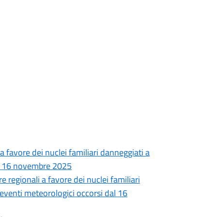
 favore dei nuclei familiari danneggiati a
dal 16 novembre 2025
 regionali a favore dei nuclei familiari
 eventi meteorologici occorsi dal 16