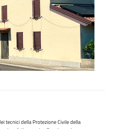
i tecnici della Protezione Civile della