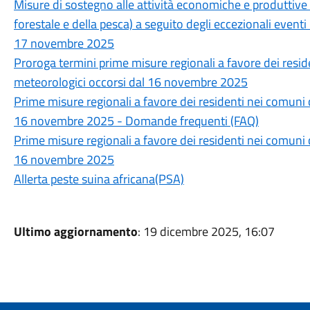
Misure di sostegno alle attività economiche e produttive 
forestale e della pesca) a seguito degli eccezionali eventi 
17 novembre 2025
Proroga termini prime misure regionali a favore dei reside
meteorologici occorsi dal 16 novembre 2025
Prime misure regionali a favore dei residenti nei comuni c
16 novembre 2025 - Domande frequenti (FAQ)
Prime misure regionali a favore dei residenti nei comuni c
16 novembre 2025
Allerta peste suina africana(PSA)
Ultimo aggiornamento
: 19 dicembre 2025, 16:07