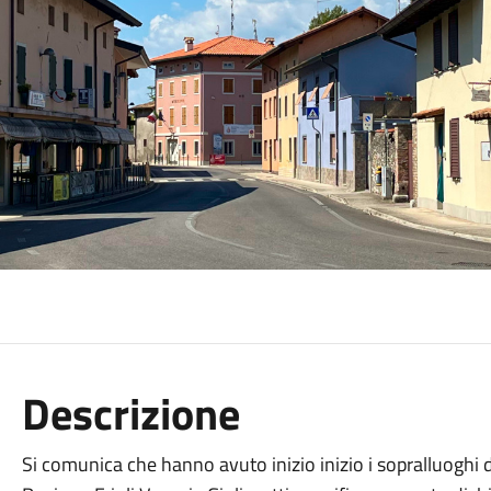
Descrizione
Si comunica che hanno avuto inizio inizio i sopralluoghi de