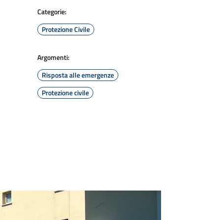
Categorie:
Protezione Civile
Argomenti:
Risposta alle emergenze
Protezione civile