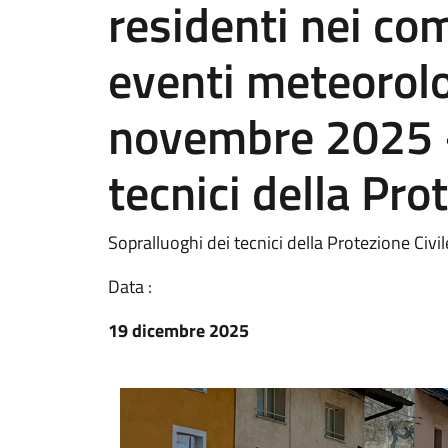
residenti nei com
eventi meteorolo
novembre 2025 -
tecnici della Pro
Sopralluoghi dei tecnici della Protezione Civile
Data :
19 dicembre 2025