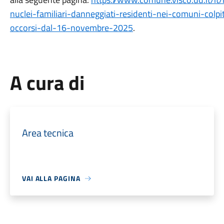
nuclei-familiari-danneggiati-residenti-nei-comuni-colpi
occorsi-dal-16-novembre-2025
.
A cura di
Area tecnica
VAI ALLA PAGINA